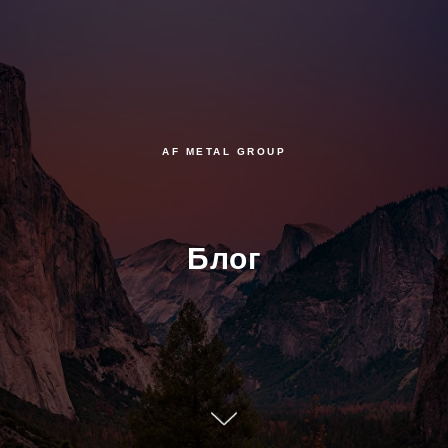
AF METAL GROUP
Блог